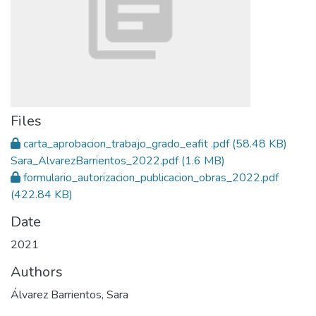
Files
carta_aprobacion_trabajo_grado_eafit .pdf
(58.48 KB)
Sara_AlvarezBarrientos_2022.pdf
(1.6 MB)
formulario_autorizacion_publicacion_obras_2022.pdf
(422.84 KB)
Date
2021
Authors
Álvarez Barrientos, Sara