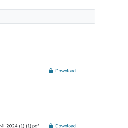
Download
MI-2024 (1) (1).pdf
Download