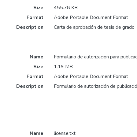
Size:
455.78 KB
Format:
Adobe Portable Document Format
Description:
Carta de aprobación de tesis de grado
Name:
Formulario de autorizacion para publica
Size:
1.19 MB
Format:
Adobe Portable Document Format
Description:
Formulario de autorización de publicaci
Name:
license.txt