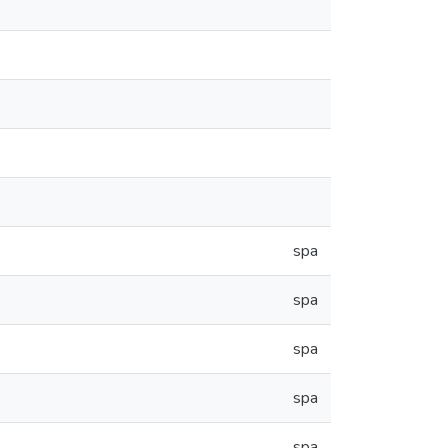
spa
spa
spa
spa
spa