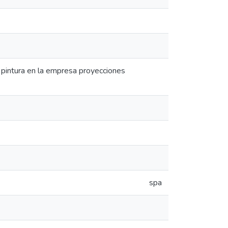
 pintura en la empresa proyecciones
spa