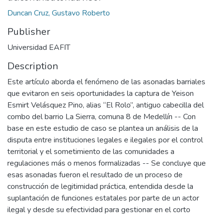
Duncan Cruz, Gustavo Roberto
Publisher
Universidad EAFIT
Description
Este artículo aborda el fenómeno de las asonadas barriales
que evitaron en seis oportunidades la captura de Yeison
Esmirt Velásquez Pino, alias “El Rolo”, antiguo cabecilla del
combo del barrio La Sierra, comuna 8 de Medellín -- Con
base en este estudio de caso se plantea un análisis de la
disputa entre instituciones legales e ilegales por el control
territorial y el sometimiento de las comunidades a
regulaciones más o menos formalizadas -- Se concluye que
esas asonadas fueron el resultado de un proceso de
construcción de legitimidad práctica, entendida desde la
suplantación de funciones estatales por parte de un actor
ilegal y desde su efectividad para gestionar en el corto