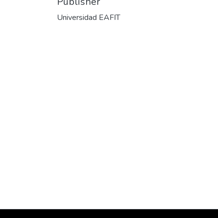
Publisher
Universidad EAFIT