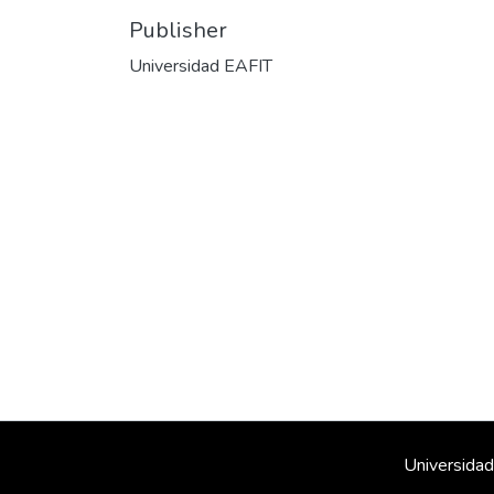
Publisher
Universidad EAFIT
Universidad