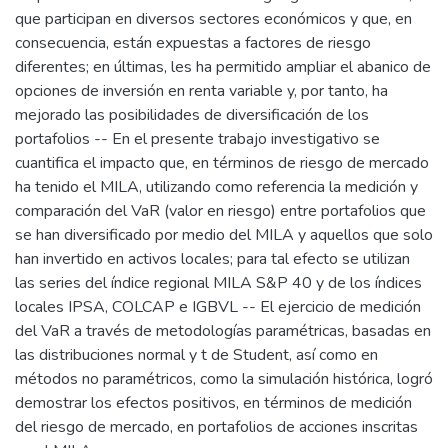
que participan en diversos sectores económicos y que, en
consecuencia, están expuestas a factores de riesgo
diferentes; en últimas, les ha permitido ampliar el abanico de
opciones de inversión en renta variable y, por tanto, ha
mejorado las posibilidades de diversificación de los
portafolios -- En el presente trabajo investigativo se
cuantifica el impacto que, en términos de riesgo de mercado
ha tenido el MILA, utilizando como referencia la medición y
comparación del VaR (valor en riesgo) entre portafolios que
se han diversificado por medio del MILA y aquellos que solo
han invertido en activos locales; para tal efecto se utilizan
las series del índice regional MILA S&P 40 y de los índices
locales IPSA, COLCAP e IGBVL -- El ejercicio de medición
del VaR a través de metodologías paramétricas, basadas en
las distribuciones normal y t de Student, así como en
métodos no paramétricos, como la simulación histórica, logró
demostrar los efectos positivos, en términos de medición
del riesgo de mercado, en portafolios de acciones inscritas