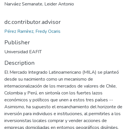
Narváez Semanate, Leider Antonio
dc.contributor.advisor
Pérez Ramírez, Fredy Ocaris
Publisher
Universidad EAFIT
Description
El Mercado Integrado Latinoamericano (MILA) se planteó
desde su nacimiento como un mecanismo de
internacionalización de los mercados de valores de Chile,
Colombia y Perú, en sintonía con los fuertes lazos
económicos y políticos que unen a estos tres países --
Asimismo, ha supuesto el ensanchamiento del horizonte de
inversión para individuos e instituciones, al permitirles a los
inversionistas locales comprar y vender acciones de
empresas domiciliadas en entornos geográficos disímiles,