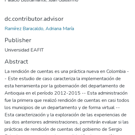
Palacio Bustamante, Juan Guillermo
dc.contributor.advisor
Ramírez Baracaldo, Adriana María
Publisher
Universidad EAFIT
Abstract
La rendición de cuentas es una práctica nueva en Colombia -
- Este estudio de caso caracteriza la implementación de
esta herramienta por la gobernación del departamento de
Antioquia en el período 2012-2015 -- Esta administración
fue la primera que realizó rendición de cuentas en casi todos
los municipios de un departamento y de forma virtual --
Esta caracterización y la exploración de las experiencias de
las dos anteriores administraciones, permitirán evaluar si las
prácticas de rendición de cuentas del gobierno de Sergio