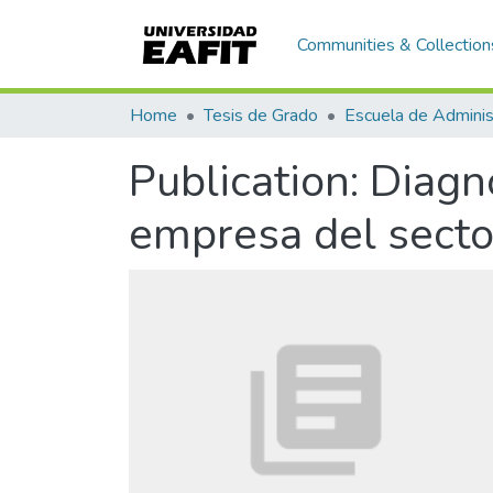
Communities & Collection
Home
Tesis de Grado
Escuela de Adminis
Publication:
Diagn
empresa del sect