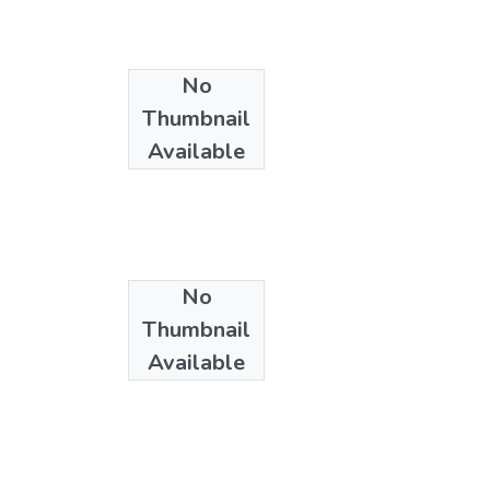
No
Thumbnail
Available
No
Thumbnail
Available