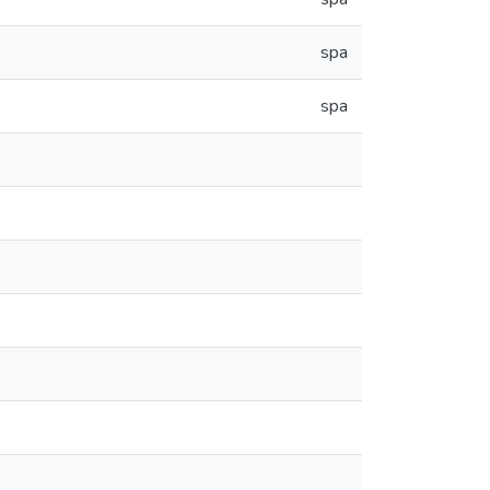
spa
spa