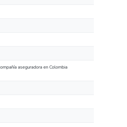
a compañía aseguradora en Colombia