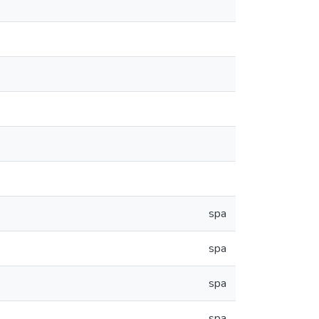
spa
spa
spa
spa