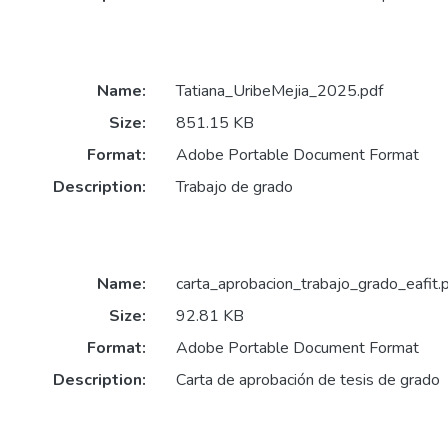
Name:
Tatiana_UribeMejia_2025.pdf
Size:
851.15 KB
Format:
Adobe Portable Document Format
Description:
Trabajo de grado
Name:
carta_aprobacion_trabajo_grado_eafit.
Size:
92.81 KB
Format:
Adobe Portable Document Format
Description:
Carta de aprobación de tesis de grado