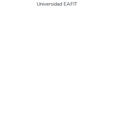
Universidad EAFIT