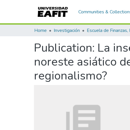
Communities & Collection
Home
Investigación
Publication:
La ins
noreste asiático 
regionalismo?