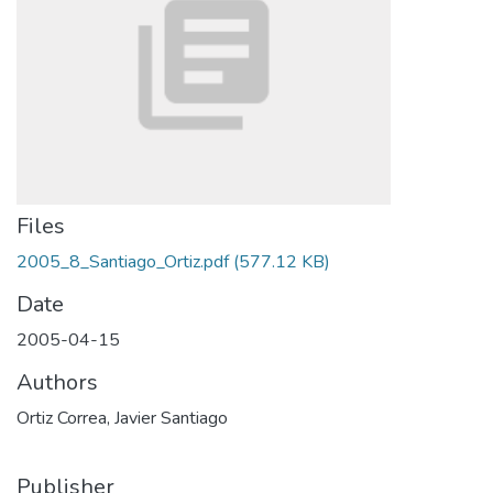
Files
2005_8_Santiago_Ortiz.pdf
(577.12 KB)
Date
2005-04-15
Authors
Ortiz Correa, Javier Santiago
Publisher