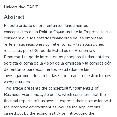
Universidad EAFIT
Abstract
En este artículo se presentan los fundamentos
conceptuales de la Política Coyuntural de la Empresa, la cual
considera que los estados financieros de las empresas
reflejan sus relaciones con el entorno, y las aplicaciones
realizadas por el Grupo de Estudios en Economía y
Empresa. Luego de introducir los principios fundamentales,
se trata el tema de la visión de la empresa y la composición
del entorno, para exponer los resultados de las
investigaciones desarrolladas sobre aspectos estructurales
y coyunturales.
This article presents the conceptual fundamentals of
Business Economic cycle policy, which considers that the
financial reports of businesses express their interaction with
the economic environment as well as the applications
carried out by the economist. After introducing the