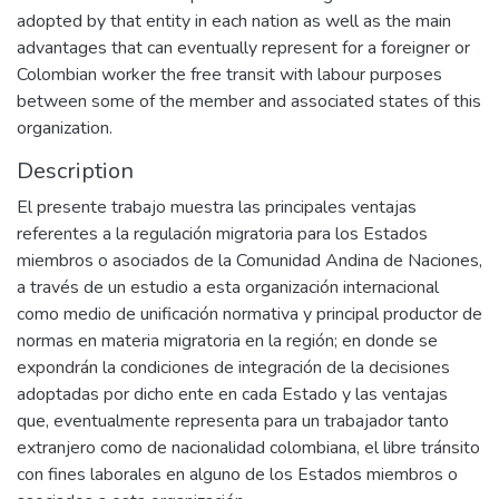
adopted by that entity in each nation as well as the main
advantages that can eventually represent for a foreigner or
Colombian worker the free transit with labour purposes
between some of the member and associated states of this
organization.
Description
El presente trabajo muestra las principales ventajas
referentes a la regulación migratoria para los Estados
miembros o asociados de la Comunidad Andina de Naciones,
a través de un estudio a esta organización internacional
como medio de unificación normativa y principal productor de
normas en materia migratoria en la región; en donde se
expondrán la condiciones de integración de la decisiones
adoptadas por dicho ente en cada Estado y las ventajas
que, eventualmente representa para un trabajador tanto
extranjero como de nacionalidad colombiana, el libre tránsito
con fines laborales en alguno de los Estados miembros o