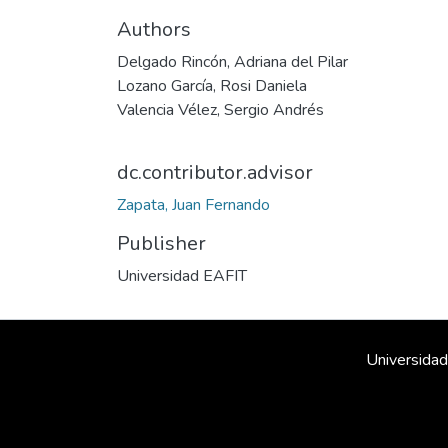
Authors
Delgado Rincón, Adriana del Pilar
Lozano García, Rosi Daniela
Valencia Vélez, Sergio Andrés
dc.contributor.advisor
Zapata, Juan Fernando
Publisher
Universidad EAFIT
Universidad