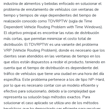
industria de alimentos y bebidas enfocado en solucionar el
problema de enrutamiento de vehículos con ventanas de
tiempo y tiempos de viaje dependientes del tiempo de
realización conocido como TDVRPTW (sigla de Time
Dependent Vehicle Routing Problem with Time Windows).
El objetivo principal es encontrar las rutas de distribución
más cortas, que permitan minimizar el costo total de
distribución. El TDVRPTW es una variante del problema
VRP (Vehicle Routing Problem), donde es necesario que los
clientes sean atendidos en las ventanas de tiempo en los
que ellos están dispuestos a recibir el producto, teniendo en
cuenta que el tiempo de distribución es dependiente del
tráfico de vehículos que tiene una ciudad en una hora del día
específica. Este problema pertenece a los de tipo NP-Hard,
por lo que es necesario contar con un modelo eficiente y
efectivo para solucionarlo, debido a la complejidad que
representa su solución bajo métodos exactos. Para
solucionar el caso aplicado se utiliza uno de los métodos
heurísticos que ha demostrado ser eficiente para resolver