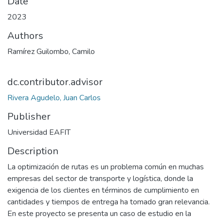
Date
2023
Authors
Ramírez Guilombo, Camilo
dc.contributor.advisor
Rivera Agudelo, Juan Carlos
Publisher
Universidad EAFIT
Description
La optimización de rutas es un problema común en muchas
empresas del sector de transporte y logística, donde la
exigencia de los clientes en términos de cumplimiento en
cantidades y tiempos de entrega ha tomado gran relevancia.
En este proyecto se presenta un caso de estudio en la