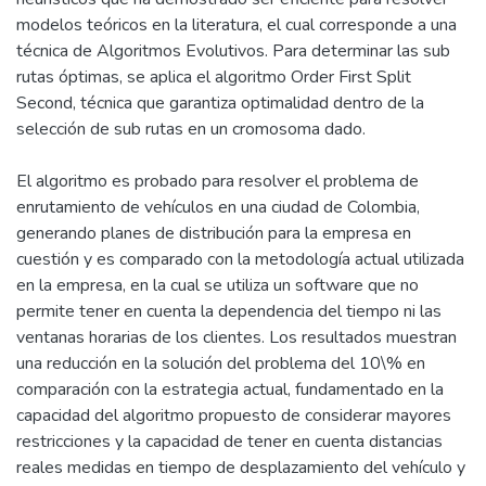
modelos teóricos en la literatura, el cual corresponde a una
técnica de Algoritmos Evolutivos. Para determinar las sub
rutas óptimas, se aplica el algoritmo Order First Split
Second, técnica que garantiza optimalidad dentro de la
selección de sub rutas en un cromosoma dado.
El algoritmo es probado para resolver el problema de
enrutamiento de vehículos en una ciudad de Colombia,
generando planes de distribución para la empresa en
cuestión y es comparado con la metodología actual utilizada
en la empresa, en la cual se utiliza un software que no
permite tener en cuenta la dependencia del tiempo ni las
ventanas horarias de los clientes. Los resultados muestran
una reducción en la solución del problema del 10\% en
comparación con la estrategia actual, fundamentado en la
capacidad del algoritmo propuesto de considerar mayores
restricciones y la capacidad de tener en cuenta distancias
reales medidas en tiempo de desplazamiento del vehículo y