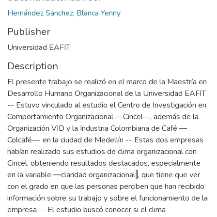
Hernández Sánchez, Blanca Yenny
Publisher
Universidad EAFIT
Description
El presente trabajo se realizó en el marco de la Maestría en
Desarrollo Humano Organizacional de la Universidad EAFIT
-- Estuvo vinculado al estudio el Centro de Investigación en
Comportamiento Organizacional —Cincel—, además de la
Organización VID y la Industria Colombiana de Café —
Colcafé—, en la ciudad de Medellín -- Estas dos empresas
habían realizado sus estudios de clima organizacional con
Cincel, obteniendo resultados destacados, especialmente
en la variable ―claridad organizacional‖, que tiene que ver
con el grado en que las personas perciben que han recibido
información sobre su trabajo y sobre el funcionamiento de la
empresa -- El estudio buscó conocer si el clima