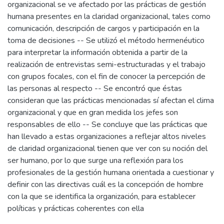
organizacional se ve afectado por las prácticas de gestión
humana presentes en la claridad organizacional, tales como
comunicación, descripción de cargos y participación en la
toma de decisiones -- Se utilizó el método hermenéutico
para interpretar la información obtenida a partir de la
realización de entrevistas semi-estructuradas y el trabajo
con grupos focales, con el fin de conocer la percepción de
las personas al respecto -- Se encontró que éstas
consideran que las prácticas mencionadas sí afectan el clima
organizacional y que en gran medida los jefes son
responsables de ello -- Se concluye que las prácticas que
han llevado a estas organizaciones a reflejar altos niveles
de claridad organizacional tienen que ver con su noción del
ser humano, por lo que surge una reflexión para los
profesionales de la gestión humana orientada a cuestionar y
definir con las directivas cuál es la concepción de hombre
con la que se identifica la organización, para establecer
políticas y prácticas coherentes con ella