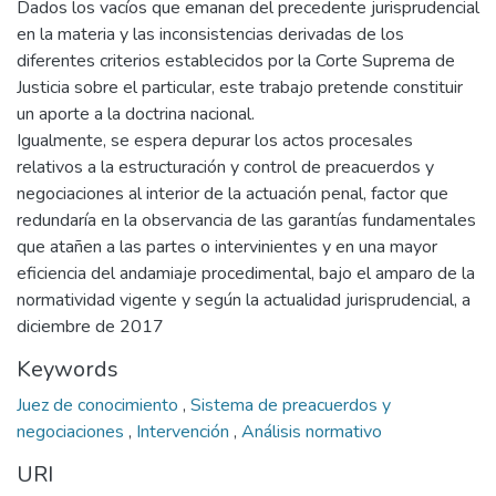
Dados los vacíos que emanan del precedente jurisprudencial
en la materia y las inconsistencias derivadas de los
diferentes criterios establecidos por la Corte Suprema de
Justicia sobre el particular, este trabajo pretende constituir
un aporte a la doctrina nacional.
Igualmente, se espera depurar los actos procesales
relativos a la estructuración y control de preacuerdos y
negociaciones al interior de la actuación penal, factor que
redundaría en la observancia de las garantías fundamentales
que atañen a las partes o intervinientes y en una mayor
eficiencia del andamiaje procedimental, bajo el amparo de la
normatividad vigente y según la actualidad jurisprudencial, a
diciembre de 2017
Keywords
Juez de conocimiento
,
Sistema de preacuerdos y
negociaciones
,
Intervención
,
Análisis normativo
URI