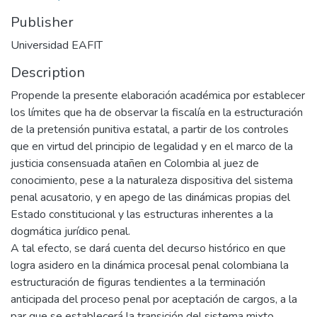
Publisher
Universidad EAFIT
Description
Propende la presente elaboración académica por establecer
los límites que ha de observar la fiscalía en la estructuración
de la pretensión punitiva estatal, a partir de los controles
que en virtud del principio de legalidad y en el marco de la
justicia consensuada atañen en Colombia al juez de
conocimiento, pese a la naturaleza dispositiva del sistema
penal acusatorio, y en apego de las dinámicas propias del
Estado constitucional y las estructuras inherentes a la
dogmática jurídico penal.
A tal efecto, se dará cuenta del decurso histórico en que
logra asidero en la dinámica procesal penal colombiana la
estructuración de figuras tendientes a la terminación
anticipada del proceso penal por aceptación de cargos, a la
par que se establecerá la transición del sistema mixto