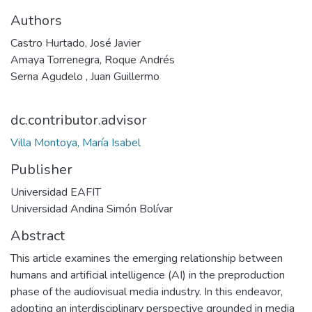
Authors
Castro Hurtado, José Javier
Amaya Torrenegra, Roque Andrés
Serna Agudelo , Juan Guillermo
dc.contributor.advisor
Villa Montoya, María Isabel
Publisher
Universidad EAFIT
Universidad Andina Simón Bolívar
Abstract
This article examines the emerging relationship between
humans and artificial intelligence (AI) in the preproduction
phase of the audiovisual media industry. In this endeavor,
adopting an interdisciplinary perspective grounded in media