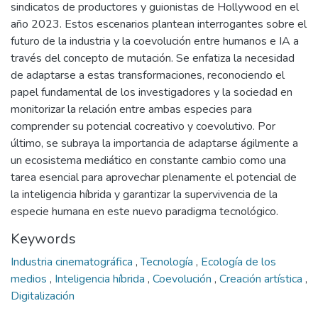
sindicatos de productores y guionistas de Hollywood en el
año 2023. Estos escenarios plantean interrogantes sobre el
futuro de la industria y la coevolución entre humanos e IA a
través del concepto de mutación. Se enfatiza la necesidad
de adaptarse a estas transformaciones, reconociendo el
papel fundamental de los investigadores y la sociedad en
monitorizar la relación entre ambas especies para
comprender su potencial cocreativo y coevolutivo. Por
último, se subraya la importancia de adaptarse ágilmente a
un ecosistema mediático en constante cambio como una
tarea esencial para aprovechar plenamente el potencial de
la inteligencia híbrida y garantizar la supervivencia de la
especie humana en este nuevo paradigma tecnológico.
Keywords
Industria cinematográfica
,
Tecnología
,
Ecología de los
medios
,
Inteligencia híbrida
,
Coevolución
,
Creación artística
,
Digitalización