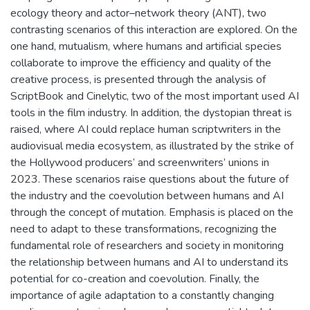
ecology theory and actor–network theory (ANT), two
contrasting scenarios of this interaction are explored. On the
one hand, mutualism, where humans and artificial species
collaborate to improve the efficiency and quality of the
creative process, is presented through the analysis of
ScriptBook and Cinelytic, two of the most important used AI
tools in the film industry. In addition, the dystopian threat is
raised, where AI could replace human scriptwriters in the
audiovisual media ecosystem, as illustrated by the strike of
the Hollywood producers’ and screenwriters’ unions in
2023. These scenarios raise questions about the future of
the industry and the coevolution between humans and AI
through the concept of mutation. Emphasis is placed on the
need to adapt to these transformations, recognizing the
fundamental role of researchers and society in monitoring
the relationship between humans and AI to understand its
potential for co-creation and coevolution. Finally, the
importance of agile adaptation to a constantly changing