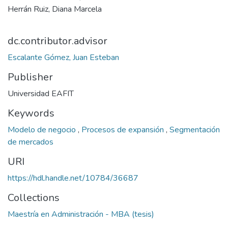
Herrán Ruiz, Diana Marcela
dc.contributor.advisor
Escalante Gómez, Juan Esteban
Publisher
Universidad EAFIT
Keywords
Modelo de negocio
,
Procesos de expansión
,
Segmentación
de mercados
URI
https://hdl.handle.net/10784/36687
Collections
Maestría en Administración - MBA (tesis)