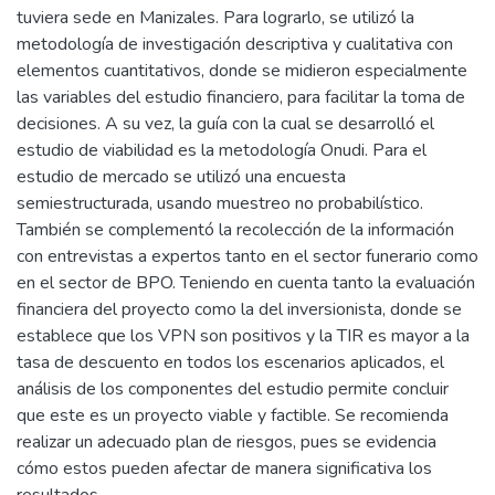
tuviera sede en Manizales. Para lograrlo, se utilizó la
metodología de investigación descriptiva y cualitativa con
elementos cuantitativos, donde se midieron especialmente
las variables del estudio financiero, para facilitar la toma de
decisiones. A su vez, la guía con la cual se desarrolló el
estudio de viabilidad es la metodología Onudi. Para el
estudio de mercado se utilizó una encuesta
semiestructurada, usando muestreo no probabilístico.
También se complementó la recolección de la información
con entrevistas a expertos tanto en el sector funerario como
en el sector de BPO. Teniendo en cuenta tanto la evaluación
financiera del proyecto como la del inversionista, donde se
establece que los VPN son positivos y la TIR es mayor a la
tasa de descuento en todos los escenarios aplicados, el
análisis de los componentes del estudio permite concluir
que este es un proyecto viable y factible. Se recomienda
realizar un adecuado plan de riesgos, pues se evidencia
cómo estos pueden afectar de manera significativa los