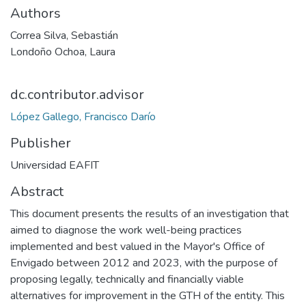
Authors
Correa Silva, Sebastián
Londoño Ochoa, Laura
dc.contributor.advisor
López Gallego, Francisco Darío
Publisher
Universidad EAFIT
Abstract
This document presents the results of an investigation that
aimed to diagnose the work well-being practices
implemented and best valued in the Mayor's Office of
Envigado between 2012 and 2023, with the purpose of
proposing legally, technically and financially viable
alternatives for improvement in the GTH of the entity. This