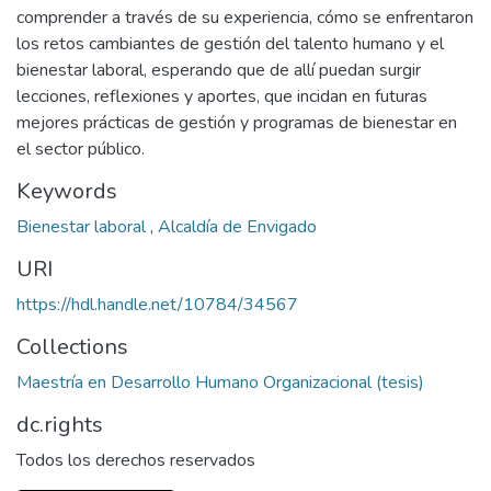
comprender a través de su experiencia, cómo se enfrentaron
los retos cambiantes de gestión del talento humano y el
bienestar laboral, esperando que de allí puedan surgir
lecciones, reflexiones y aportes, que incidan en futuras
mejores prácticas de gestión y programas de bienestar en
el sector público.
Keywords
Bienestar laboral
,
Alcaldía de Envigado
URI
https://hdl.handle.net/10784/34567
Collections
Maestría en Desarrollo Humano Organizacional (tesis)
dc.rights
Todos los derechos reservados