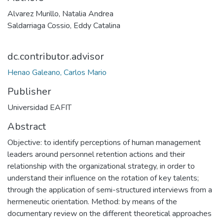
Alvarez Murillo, Natalia Andrea
Saldarriaga Cossio, Eddy Catalina
dc.contributor.advisor
Henao Galeano, Carlos Mario
Publisher
Universidad EAFIT
Abstract
Objective: to identify perceptions of human management
leaders around personnel retention actions and their
relationship with the organizational strategy, in order to
understand their influence on the rotation of key talents;
through the application of semi-structured interviews from a
hermeneutic orientation. Method: by means of the
documentary review on the different theoretical approaches