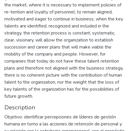
the market, where it is necessary to implement policies of
re-tention and loyalty of personnel, to remain aligned,
motivated and eager to continue in business, when the key
talents are identified, recognized and included in the
strategy, the retention process is constant, systematic,
clear, visionary, will allow the organization to establish
succession and career plans that will make viable the
mobility of the company and people. However, for
companies that today do not have these talent retention
plans and therefore not aligned with the business strategy,
there is no coherent picture with the contribution of human
talent to the organization, nor the weight that the loss of
key talents of the organization has for the possibilities of
future growth.
Description
Objetivo: identificar percepciones de líderes de gestión
humana en torno a las acciones de retención de personal y