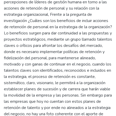
percepciones de líderes de gestión humana en torno a las
acciones de retención de personal y su relación con la
estrategia organizacional, Frente a la pregunta de
investigación ¿Cuáles son los beneficios de incluir acciones
de retención de personal en la estrategia de la organización?
Lo beneficios surgen para dar continuidad a las propuestas y
proyectos estratégicos, mediante un grupo llamado talentos
claves o críticos para afrontar los desafíos del mercado,
donde es necesario implementar políticas de retención y
fidelización del personal, para mantenerse alineado,
motivado y con ganas de continuar en el negocio, cuando los
talentos claves son identificados, reconocidos e incluidos en
la estrategia, el proceso de retención es constante,
sistemático, claro, visionario, le permitirá a la organización
establecer planes de sucesión y de carrera que harán viable
la movilidad de la empresa y las personas. Sin embargo para
las empresas que hoy no cuentan con estos planes de
retención de talento y por ende no alineados a la estrategia
del negocio, no hay una foto coherente con el aporte de