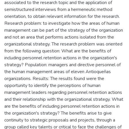
associated to the research topic and the application of
semistructured interviews from a hermeneutic method
orientation, to obtain relevant information for the research.
Research problem: to investigate how the areas of human
management can be part of the strategy of the organization
and not an area that performs actions isolated from the
organizational strategy. The research problem was oriented
from the following question: What are the benefits of
including personnel retention actions in the organization's
strategy? Population: managers and directive personnel of
the human management areas of eleven Antioqueñas
organizations. Results: The results found were the
opportunity to identify the perceptions of human
management leaders regarding personnel retention actions
and their relationship with the organizational strategy. What
are the benefits of including personnel retention actions in
the organization's strategy? The benefits arise to give
continuity to strategic proposals and projects, through a
group called key talents or critical to face the challenges of