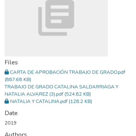
Files
CARTA DE APROBACIÓN TRABAJO DE GRADO.pdf
(887.68 KB)
TRABAJO DE GRADO CATALINA SALDARRIAGA Y
NATALIA ALVAREZ (3).pdf
(524.82 KB)
NATALIA Y CATALINA.pdf
(128.2 KB)
Date
2019
Authors