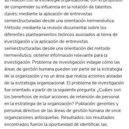
su relación con la estrategia organizacional, con el propósito
de comprender su influencia en la rotación de talentos
claves; mediante la aplicación de entrevistas
semiestructuradas desde una orientación hermenéutica.
Método: mediante la revisión documental sobre los
diferentes planteamientos teóricos asociados al tema de
investigación y la aplicación de entrevistas
semiestructuradas desde una orientación del método
hermenéutico, obtener información relevante para la
investigación. Problema de investigación: indagar cómo las
áreas de gestión humana pueden ser parte de la estrategia
de la organización y no un área que realiza acciones aisladas
de la estrategia organizacional. El problema de investigación
fue orientado a partir de la siguiente pregunta: ¿Cuáles son
los beneficios de incluir acciones de retención de personal
en la estrategia de la organización? Población: gerentes y
personal directivo de las áreas de gestión humana de once
organizaciones antioqueñas. Resultados: los resultados
encontrados fueron la oportunidad de identificar, las