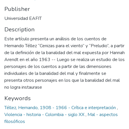
Publisher
Universidad EAFIT
Description
Este artículo presenta un análisis de los cuentos de
Hernando Téllez “Cenizas para el viento” y “Preludio”, a partir
de la definición de la banalidad del mal expuesta por Hannah
Arendt en el año 1963 -- Luego se realiza un estudio de los
personajes de los cuentos a partir de las dimensiones
individuales de la banalidad del mal y finalmente se
presenta otros personajes en los que la banalidad del mal
no logra instaurase
Keywords
Téllez, Hernando, 1908 - 1966 - Crítica e interpretación
,
Violencia - historia - Colombia - siglo XX
,
Mal - aspectos
filosóficos