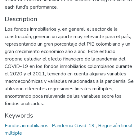
each fund’s performance.
Description
Los fondos inmobiliarios y, en general, el sector de la
construcción, generan un aporte muy relevante para el país,
representando un gran porcentaje del PIB colombiano y un
gran crecimiento económico año a año. Este estudio
propone estudiar el efecto financiero de la pandemia del
COVID-19 en los fondos inmobiliarios colombianos durante
el 2020 y el 2021, teniendo en cuenta algunas variables
macroeconómicas y variables relacionadas a la pandemia. Se
utilizaron diferentes regresiones lineales múltiples,
encontrando poca relevancia de las variables sobre los
fondos analizados.
Keywords
Fondos inmobiliarios
,
Pandemia Covid-19
,
Regresión lineal
múltiple