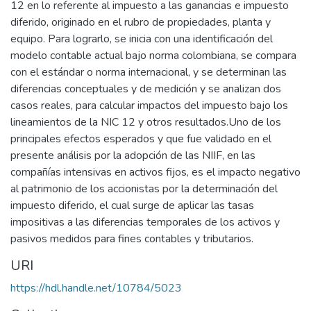
12 en lo referente al impuesto a las ganancias e impuesto
diferido, originado en el rubro de propiedades, planta y
equipo. Para lograrlo, se inicia con una identificación del
modelo contable actual bajo norma colombiana, se compara
con el estándar o norma internacional, y se determinan las
diferencias conceptuales y de medición y se analizan dos
casos reales, para calcular impactos del impuesto bajo los
lineamientos de la NIC 12 y otros resultados.Uno de los
principales efectos esperados y que fue validado en el
presente análisis por la adopción de las NIIF, en las
compañías intensivas en activos fijos, es el impacto negativo
al patrimonio de los accionistas por la determinación del
impuesto diferido, el cual surge de aplicar las tasas
impositivas a las diferencias temporales de los activos y
pasivos medidos para fines contables y tributarios.
URI
https://hdl.handle.net/10784/5023