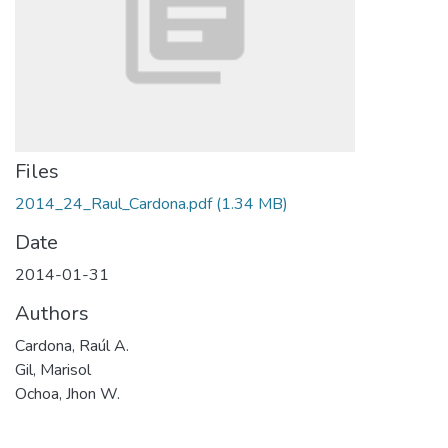
Files
2014_24_Raul_Cardona.pdf
(1.34 MB)
Date
2014-01-31
Authors
Cardona, Raúl A.
Gil, Marisol
Ochoa, Jhon W.