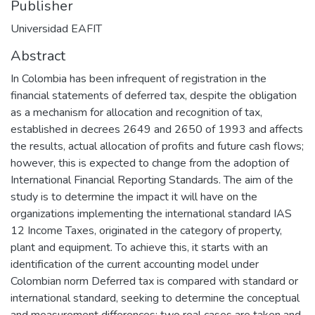
Publisher
Universidad EAFIT
Abstract
In Colombia has been infrequent of registration in the
financial statements of deferred tax, despite the obligation
as a mechanism for allocation and recognition of tax,
established in decrees 2649 and 2650 of 1993 and affects
the results, actual allocation of profits and future cash flows;
however, this is expected to change from the adoption of
International Financial Reporting Standards. The aim of the
study is to determine the impact it will have on the
organizations implementing the international standard IAS
12 Income Taxes, originated in the category of property,
plant and equipment. To achieve this, it starts with an
identification of the current accounting model under
Colombian norm Deferred tax is compared with standard or
international standard, seeking to determine the conceptual