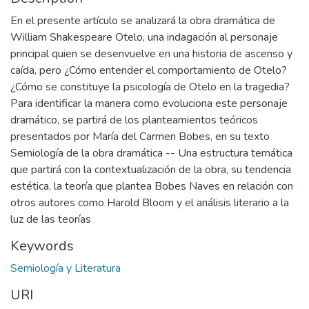
En el presente artículo se analizará la obra dramática de
William Shakespeare Otelo, una indagación al personaje
principal quien se desenvuelve en una historia de ascenso y
caída, pero ¿Cómo entender el comportamiento de Otelo?
¿Cómo se constituye la psicología de Otelo en la tragedia?
Para identificar la manera como evoluciona este personaje
dramático, se partirá de los planteamientos teóricos
presentados por María del Carmen Bobes, en su texto
Semiología de la obra dramática -- Una estructura temática
que partirá con la contextualización de la obra, su tendencia
estética, la teoría que plantea Bobes Naves en relación con
otros autores como Harold Bloom y el análisis literario a la
luz de las teorías
Keywords
Semiología y Literatura
URI