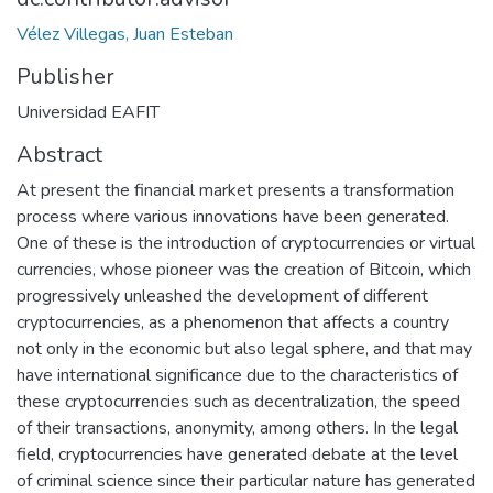
Vélez Villegas, Juan Esteban
Publisher
Universidad EAFIT
Abstract
At present the financial market presents a transformation
process where various innovations have been generated.
One of these is the introduction of cryptocurrencies or virtual
currencies, whose pioneer was the creation of Bitcoin, which
progressively unleashed the development of different
cryptocurrencies, as a phenomenon that affects a country
not only in the economic but also legal sphere, and that may
have international significance due to the characteristics of
these cryptocurrencies such as decentralization, the speed
of their transactions, anonymity, among others. In the legal
field, cryptocurrencies have generated debate at the level
of criminal science since their particular nature has generated