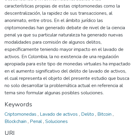
características propias de estas criptomonedas como la
descentralización, la rapidez de sus transacciones, al
anonimato, entre otros. En el ámbito jurídico las
criptomonedas han generado debate de nivel de la ciencia
penal ya que su particular naturaleza ha generado nuevas
modalidades para comisión de algunos delitos,
específicamente teniendo mayor impacto en el lavado de
activos. En Colombia, la no existencia de una regulación
apropiada para este tipo de monedas virtuales ha impactado
en el aumento significativo del delito de lavado de activos,
el cual representa el objeto del presente estudio que busca
no solo desarrollar la problemática actual en referencia al
tema sino formular algunas posibles soluciones.
Keywords
Criptomonedas
,
Lavado de activos
,
Delito
,
Bitcoin
,
Blockchain
,
Penal
,
Soluciones
URI