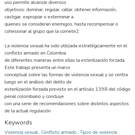
uso permite alcanzar diversos
objetivos: dominar, regular, callar, obtener información,
castigar, expropiar o exterminar a
quienes se consideran enemigos, hasta recompensar o
cohesionar al grupo que la comete2
.
La violencia sexual ha sido utilizada estratégicamente en el
conflicto armado en Colombia
de diferentes maneras entre ellas la esterilización forzada.
Este trabajo presenta un marco
conceptual sobre las formas de violencia sexual y se centra
luego en el análisis del delito de
esterilización forzada previsto en el artículo 139B del código
penal colombiano y concluye
con una serie de recomendaciones sobre distintos aspectos
de la actual regulación
Keywords
Violencia sexual
,
Conflicto armado
,
Tipos de violencia