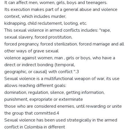
It can affect men, women, girls, boys and teenagers.
Its execution makes part of a general abuse and violence
context, which includes murder,
kidnapping, child reclutement, looting, etc.
This sexual violence in armed conflicts includes: "rape,
sexual slavery, forced prostitution,
forced pregnancy, forced sterilization, forced marriage and all
other ways of grave sexual
violence against women, man , girls or boys, who have a
direct or indirect bonding (temporal,
geographic, or causal) with conflict ".3
Sexual violence is a multifunctional weapon of war, its use
allows reaching different goals:
domination, regulation, silence, getting information,
punishment, expropriate or exterminate
those who are considered enemies, until rewarding or unite
the group that committed.4
Sexual violence has been used strategically in the armed
conflict in Colombia in different