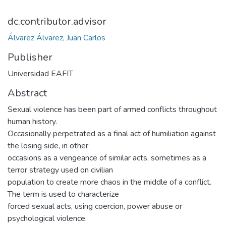
dc.contributor.advisor
Álvarez Álvarez, Juan Carlos
Publisher
Universidad EAFIT
Abstract
Sexual violence has been part of armed conflicts throughout
human history.
Occasionally perpetrated as a final act of humiliation against
the losing side, in other
occasions as a vengeance of similar acts, sometimes as a
terror strategy used on civilian
population to create more chaos in the middle of a conflict.
The term is used to characterize
forced sexual acts, using coercion, power abuse or
psychological violence.