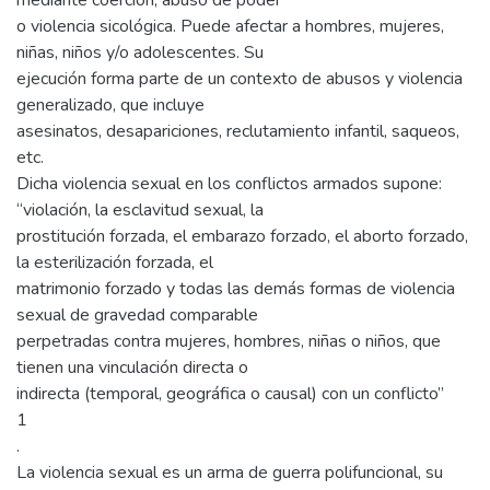
mediante coerción, abuso de poder
o violencia sicológica. Puede afectar a hombres, mujeres,
niñas, niños y/o adolescentes. Su
ejecución forma parte de un contexto de abusos y violencia
generalizado, que incluye
asesinatos, desapariciones, reclutamiento infantil, saqueos,
etc.
Dicha violencia sexual en los conflictos armados supone:
“violación, la esclavitud sexual, la
prostitución forzada, el embarazo forzado, el aborto forzado,
la esterilización forzada, el
matrimonio forzado y todas las demás formas de violencia
sexual de gravedad comparable
perpetradas contra mujeres, hombres, niñas o niños, que
tienen una vinculación directa o
indirecta (temporal, geográfica o causal) con un conflicto”
1
.
La violencia sexual es un arma de guerra polifuncional, su