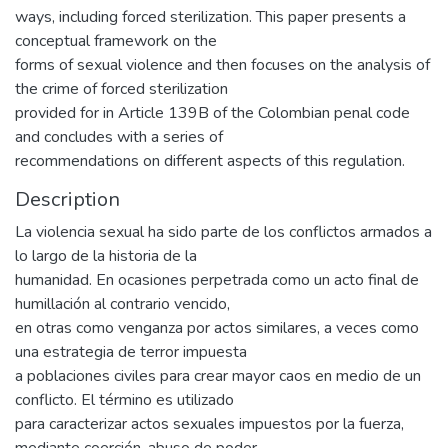
ways, including forced sterilization. This paper presents a
conceptual framework on the
forms of sexual violence and then focuses on the analysis of
the crime of forced sterilization
provided for in Article 139B of the Colombian penal code
and concludes with a series of
recommendations on different aspects of this regulation.
Description
La violencia sexual ha sido parte de los conflictos armados a
lo largo de la historia de la
humanidad. En ocasiones perpetrada como un acto final de
humillación al contrario vencido,
en otras como venganza por actos similares, a veces como
una estrategia de terror impuesta
a poblaciones civiles para crear mayor caos en medio de un
conflicto. El término es utilizado
para caracterizar actos sexuales impuestos por la fuerza,