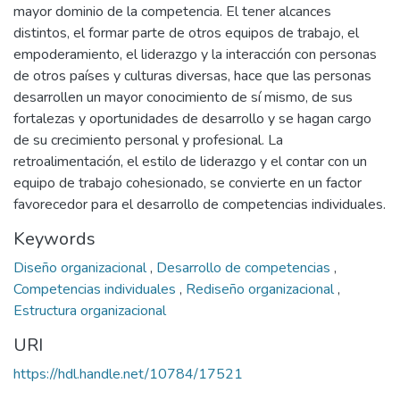
mayor dominio de la competencia. El tener alcances
distintos, el formar parte de otros equipos de trabajo, el
empoderamiento, el liderazgo y la interacción con personas
de otros países y culturas diversas, hace que las personas
desarrollen un mayor conocimiento de sí mismo, de sus
fortalezas y oportunidades de desarrollo y se hagan cargo
de su crecimiento personal y profesional. La
retroalimentación, el estilo de liderazgo y el contar con un
equipo de trabajo cohesionado, se convierte en un factor
favorecedor para el desarrollo de competencias individuales.
Keywords
Diseño organizacional
,
Desarrollo de competencias
,
Competencias individuales
,
Rediseño organizacional
,
Estructura organizacional
URI
https://hdl.handle.net/10784/17521