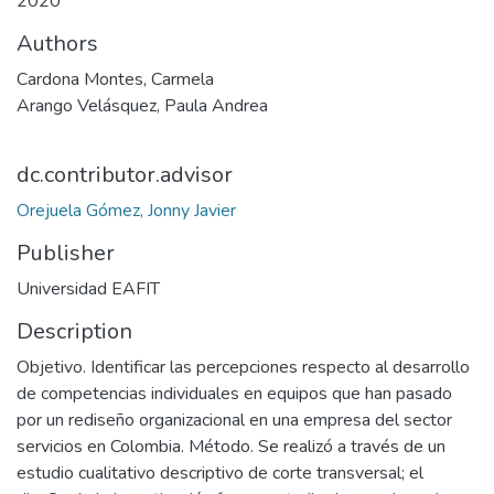
2020
Authors
Cardona Montes, Carmela
Arango Velásquez, Paula Andrea
dc.contributor.advisor
Orejuela Gómez, Jonny Javier
Publisher
Universidad EAFIT
Description
Objetivo. Identificar las percepciones respecto al desarrollo
de competencias individuales en equipos que han pasado
por un rediseño organizacional en una empresa del sector
servicios en Colombia. Método. Se realizó a través de un
estudio cualitativo descriptivo de corte transversal; el