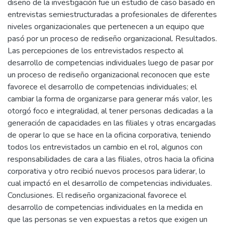
diseño de la investigación fue un estudio de caso basado en
entrevistas semiestructuradas a profesionales de diferentes
niveles organizacionales que pertenecen a un equipo que
pasó por un proceso de rediseño organizacional. Resultados.
Las percepciones de los entrevistados respecto al
desarrollo de competencias individuales luego de pasar por
un proceso de rediseño organizacional reconocen que este
favorece el desarrollo de competencias individuales; el
cambiar la forma de organizarse para generar más valor, les
otorgó foco e integralidad, al tener personas dedicadas a la
generación de capacidades en las filiales y otras encargadas
de operar lo que se hace en la oficina corporativa, teniendo
todos los entrevistados un cambio en el rol, algunos con
responsabilidades de cara a las filiales, otros hacia la oficina
corporativa y otro recibió nuevos procesos para liderar, lo
cual impactó en el desarrollo de competencias individuales.
Conclusiones. El rediseño organizacional favorece el
desarrollo de competencias individuales en la medida en
que las personas se ven expuestas a retos que exigen un