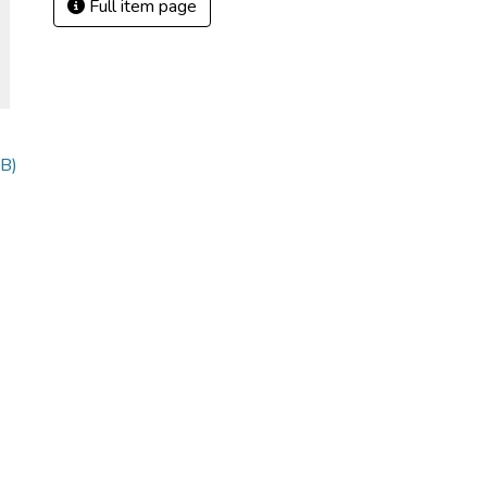
Full item page
B)