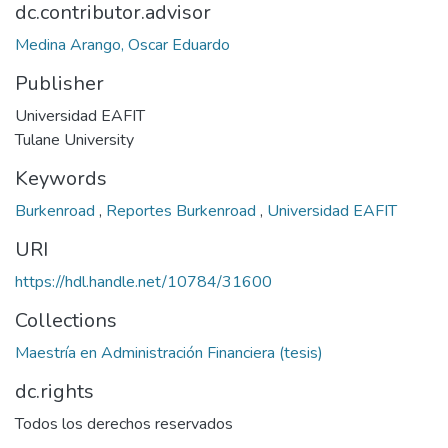
dc.contributor.advisor
Medina Arango, Oscar Eduardo
Publisher
Universidad EAFIT
Tulane University
Keywords
Burkenroad
,
Reportes Burkenroad
,
Universidad EAFIT
URI
https://hdl.handle.net/10784/31600
Collections
Maestría en Administración Financiera (tesis)
dc.rights
Todos los derechos reservados