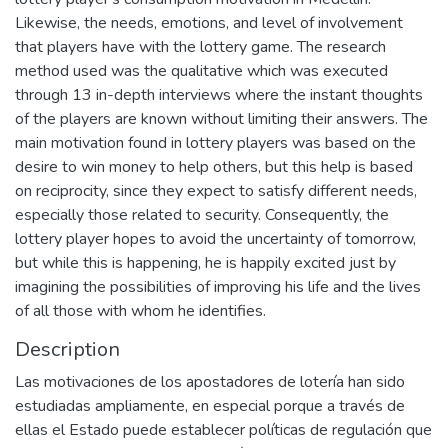
Likewise, the needs, emotions, and level of involvement
that players have with the lottery game. The research
method used was the qualitative which was executed
through 13 in-depth interviews where the instant thoughts
of the players are known without limiting their answers. The
main motivation found in lottery players was based on the
desire to win money to help others, but this help is based
on reciprocity, since they expect to satisfy different needs,
especially those related to security. Consequently, the
lottery player hopes to avoid the uncertainty of tomorrow,
but while this is happening, he is happily excited just by
imagining the possibilities of improving his life and the lives
of all those with whom he identifies.
Description
Las motivaciones de los apostadores de lotería han sido
estudiadas ampliamente, en especial porque a través de
ellas el Estado puede establecer políticas de regulación que