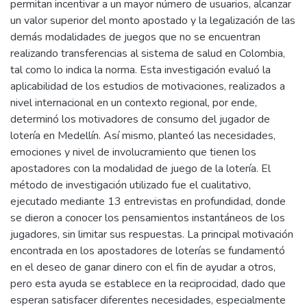
permitan incentivar a un mayor número de usuarios, alcanzar
un valor superior del monto apostado y la legalización de las
demás modalidades de juegos que no se encuentran
realizando transferencias al sistema de salud en Colombia,
tal como lo indica la norma. Esta investigación evaluó la
aplicabilidad de los estudios de motivaciones, realizados a
nivel internacional en un contexto regional, por ende,
determinó los motivadores de consumo del jugador de
lotería en Medellín. Así mismo, planteó las necesidades,
emociones y nivel de involucramiento que tienen los
apostadores con la modalidad de juego de la lotería. El
método de investigación utilizado fue el cualitativo,
ejecutado mediante 13 entrevistas en profundidad, donde
se dieron a conocer los pensamientos instantáneos de los
jugadores, sin limitar sus respuestas. La principal motivación
encontrada en los apostadores de loterías se fundamentó
en el deseo de ganar dinero con el fin de ayudar a otros,
pero esta ayuda se establece en la reciprocidad, dado que
esperan satisfacer diferentes necesidades, especialmente