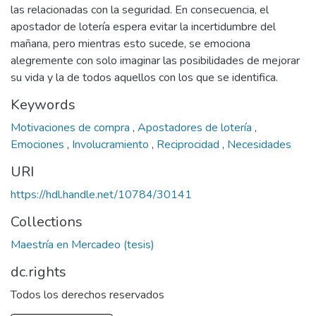
las relacionadas con la seguridad. En consecuencia, el
apostador de lotería espera evitar la incertidumbre del
mañana, pero mientras esto sucede, se emociona
alegremente con solo imaginar las posibilidades de mejorar
su vida y la de todos aquellos con los que se identifica.
Keywords
Motivaciones de compra
,
Apostadores de lotería
,
Emociones
,
Involucramiento
,
Reciprocidad
,
Necesidades
URI
https://hdl.handle.net/10784/30141
Collections
Maestría en Mercadeo (tesis)
dc.rights
Todos los derechos reservados