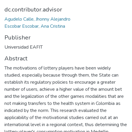
dc.contributor.advisor
Agudelo Calle, Jhonny Alejandro
Escobar Escobar, Ana Cristina
Publisher
Universidad EAFIT
Abstract
The motivations of lottery players have been widely
studied, especially because through them, the State can
establish its regulatory policies to encourage a greater
number of users, achieve a higher value of the amount bet
and the legalization of the other games modalities that are
not making transfers to the health system in Colombia as
indicated by the norm. This research evaluated the
applicability of the motivational studies carried out at an
international level in a regional context, thus determining the
lottery player's consumption motivation in Medellin.