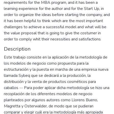
requirements for the MBA program, and it has been a
learning experience for the author and for the Start Up, in
order to organize the ideas before starting the company, and
it has been helpful to think which are the most important
challenges to achieve a successful model and what will be
the value proposal that is going to give the costumer in
order to comply whit their necessities and satisfactions
Description
Este trabajo consiste en la aplicación de la metodología de
los modelos de negocio como propuesta para la
estructuración y la puesta en marcha de una empresa nueva
llamada Sybeq que se dedicará a la producción, la
distribución y la venta de productos cosméticos para
caballos -- Para poder aplicar dicha metodología se hizo una
recopilación de los diferentes modelos de negocio
planteados por algunos autores como Llorens Bueno,
Magretta y Osterwalder, de modo que se pudieran
comparar y elegir cuál era la metodología más apropiada