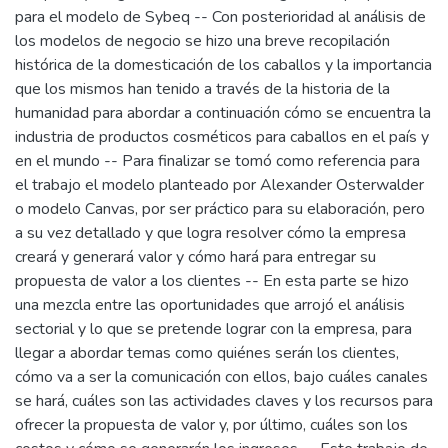
para el modelo de Sybeq -- Con posterioridad al análisis de
los modelos de negocio se hizo una breve recopilación
histórica de la domesticación de los caballos y la importancia
que los mismos han tenido a través de la historia de la
humanidad para abordar a continuación cómo se encuentra la
industria de productos cosméticos para caballos en el país y
en el mundo -- Para finalizar se tomó como referencia para
el trabajo el modelo planteado por Alexander Osterwalder
o modelo Canvas, por ser práctico para su elaboración, pero
a su vez detallado y que logra resolver cómo la empresa
creará y generará valor y cómo hará para entregar su
propuesta de valor a los clientes -- En esta parte se hizo
una mezcla entre las oportunidades que arrojó el análisis
sectorial y lo que se pretende lograr con la empresa, para
llegar a abordar temas como quiénes serán los clientes,
cómo va a ser la comunicación con ellos, bajo cuáles canales
se hará, cuáles son las actividades claves y los recursos para
ofrecer la propuesta de valor y, por último, cuáles son los