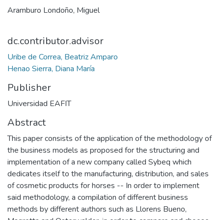
Aramburo Londoño, Miguel
dc.contributor.advisor
Uribe de Correa, Beatriz Amparo
Henao Sierra, Diana María
Publisher
Universidad EAFIT
Abstract
This paper consists of the application of the methodology of
the business models as proposed for the structuring and
implementation of a new company called Sybeq which
dedicates itself to the manufacturing, distribution, and sales
of cosmetic products for horses -- In order to implement
said methodology, a compilation of different business
methods by different authors such as Llorens Bueno,