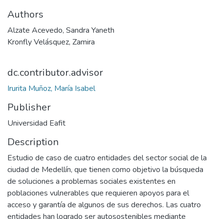
Authors
Alzate Acevedo, Sandra Yaneth
Kronfly Velásquez, Zamira
dc.contributor.advisor
Irurita Muñoz, María Isabel
Publisher
Universidad Eafit
Description
Estudio de caso de cuatro entidades del sector social de la
ciudad de Medellín, que tienen como objetivo la búsqueda
de soluciones a problemas sociales existentes en
poblaciones vulnerables que requieren apoyos para el
acceso y garantía de algunos de sus derechos. Las cuatro
entidades han logrado ser autosostenibles mediante