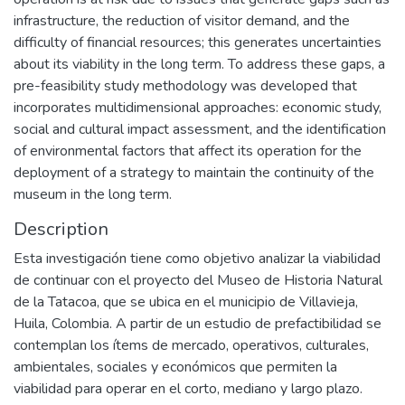
infrastructure, the reduction of visitor demand, and the
difficulty of financial resources; this generates uncertainties
about its viability in the long term. To address these gaps, a
pre-feasibility study methodology was developed that
incorporates multidimensional approaches: economic study,
social and cultural impact assessment, and the identification
of environmental factors that affect its operation for the
deployment of a strategy to maintain the continuity of the
museum in the long term.
Description
Esta investigación tiene como objetivo analizar la viabilidad
de continuar con el proyecto del Museo de Historia Natural
de la Tatacoa, que se ubica en el municipio de Villavieja,
Huila, Colombia. A partir de un estudio de prefactibilidad se
contemplan los ítems de mercado, operativos, culturales,
ambientales, sociales y económicos que permiten la
viabilidad para operar en el corto, mediano y largo plazo.