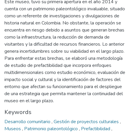
Este museo, tuvo su primera apertura en el año 2014 y
cuenta con un patrimonio paleontológico invaluable, situado
como un referente de investigaciones y divulgaciones de
historia natural en Colombia. No obstante, la operación se
encuentra en riesgo debido a asuntos que generan brechas
como la infraestructura, la reducción de demanda de
visitantes y la dificultad de recursos financieros. Lo anterior
genera incertidumbres sobre su viabilidad en el largo plazo.
Para enfrentar estas brechas, se elaboró una metodología
de estudio de prefactibilidad que incorpora enfoques
multidimensionales como estudio económico, evaluación de
impacto social y cultural y la identificación de factores del
entorno que afectan su funcionamiento para el despliegue
de una estrategia que permita mantener la continuidad del
museo en el largo plazo.
Keywords
Desarrollo comunitario
,
Gestión de proyectos culturales
,
Museos
,
Patrimonio paleontológico
,
Prefactibilidad
,