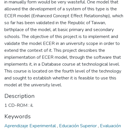
in manually form would be very wasteful. One model that
allowed the development of a system of this type is the
ECER model (Enhanced Concept Effect Relationship), which
so far has been validated in the Republic of Taiwan,
birthplace of the model, at basic primary and secondary
schools. The objective of this project is to implement and
validate the model ECER in an university scope in order to
extend the context of it. This project describes the
implementation of ECER model, through the software that
implements it, in a Database course at technological level.
This course is located on the fourth level of the technology
and sought to establish whether it is feasible to use this
model at the university level.
Description
1 CD-ROM : il.
Keywords
Aprendizaje Experimental
,
Educación Superior
,
Evaluación