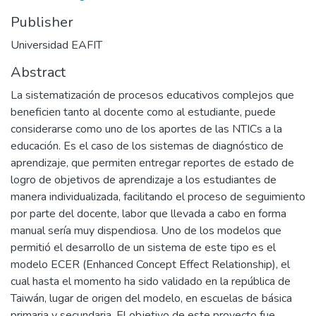
Publisher
Universidad EAFIT
Abstract
La sistematización de procesos educativos complejos que
beneficien tanto al docente como al estudiante, puede
considerarse como uno de los aportes de las NTICs a la
educación. Es el caso de los sistemas de diagnóstico de
aprendizaje, que permiten entregar reportes de estado de
logro de objetivos de aprendizaje a los estudiantes de
manera individualizada, facilitando el proceso de seguimiento
por parte del docente, labor que llevada a cabo en forma
manual sería muy dispendiosa. Uno de los modelos que
permitió el desarrollo de un sistema de este tipo es el
modelo ECER (Enhanced Concept Effect Relationship), el
cual hasta el momento ha sido validado en la república de
Taiwán, lugar de origen del modelo, en escuelas de básica
primaria y secundaria. El objetivo de este proyecto fue