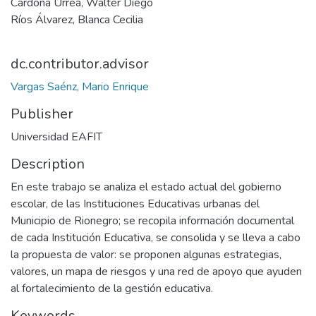
Cardona Urrea, Walter Diego
Ríos Álvarez, Blanca Cecilia
dc.contributor.advisor
Vargas Saénz, Mario Enrique
Publisher
Universidad EAFIT
Description
En este trabajo se analiza el estado actual del gobierno
escolar, de las Instituciones Educativas urbanas del
Municipio de Rionegro; se recopila información documental
de cada Institución Educativa, se consolida y se lleva a cabo
la propuesta de valor: se proponen algunas estrategias,
valores, un mapa de riesgos y una red de apoyo que ayuden
al fortalecimiento de la gestión educativa.
Keywords