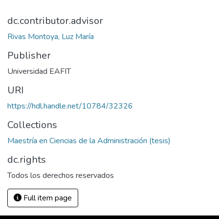
dc.contributor.advisor
Rivas Montoya, Luz María
Publisher
Universidad EAFIT
URI
https://hdl.handle.net/10784/32326
Collections
Maestría en Ciencias de la Administración (tesis)
dc.rights
Todos los derechos reservados
Full item page