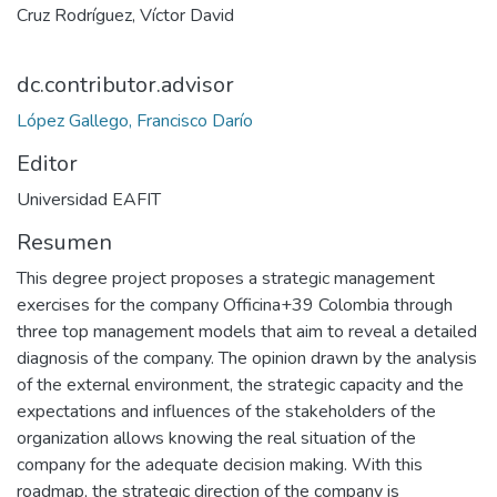
Cruz Rodríguez, Víctor David
dc.contributor.advisor
López Gallego, Francisco Darío
Editor
Universidad EAFIT
Resumen
This degree project proposes a strategic management
exercises for the company Officina+39 Colombia through
three top management models that aim to reveal a detailed
diagnosis of the company. The opinion drawn by the analysis
of the external environment, the strategic capacity and the
expectations and influences of the stakeholders of the
organization allows knowing the real situation of the
company for the adequate decision making. With this
roadmap, the strategic direction of the company is