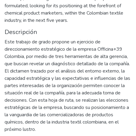
formulated, looking for its positioning at the forefront of
chemical product marketers, within the Colombian textile
industry, in the next five years.
Descripción
Este trabajo de grado propone un ejercicio de
direccionamiento estratégico de la empresa Officina+39
Colombia, por medio de tres herramientas de alta gerencia,
que buscan revelar un diagnóstico detallado de la compañía.
El dictamen trazado por el análisis del entorno externo, la
capacidad estratégica y las expectativas e influencias de las
partes interesadas de la organización permiten conocer la
situación real de la compañía, para la adecuada toma de
decisiones. Con esta hoja de ruta, se realizan las elecciones
estratégicas de la empresa, buscando su posicionamiento a
la vanguardia de las comercializadoras de productos
químicos, dentro de la industria textil colombiana, en el
próximo lustro.