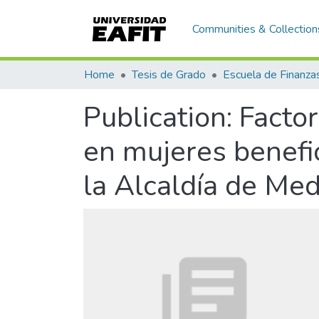
Communities & Collection
Home
Tesis de Grado
Publication:
Factor
en mujeres benefi
la Alcaldía de Med