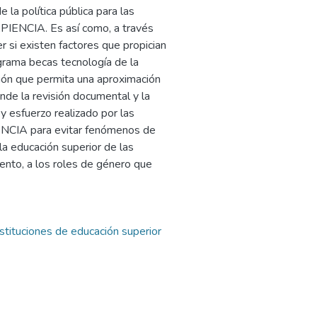
 la política pública para las
PIENCIA. Es así como, a través
r si existen factores que propician
ograma becas tecnología de la
ción que permita una aproximación
nde la revisión documental y la
 y esfuerzo realizado por las
ENCIA para evitar fenómenos de
la educación superior de las
ento, a los roles de género que
nstituciones de educación superior