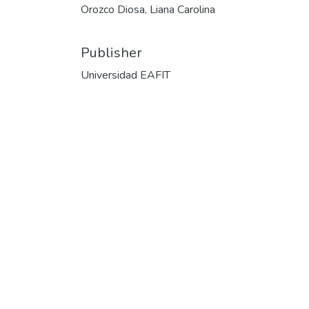
Orozco Diosa, Liana Carolina
Publisher
Universidad EAFIT