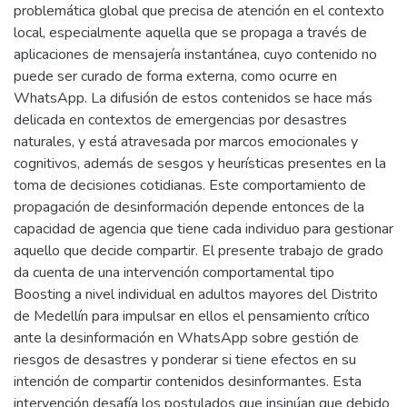
problemática global que precisa de atención en el contexto
local, especialmente aquella que se propaga a través de
aplicaciones de mensajería instantánea, cuyo contenido no
puede ser curado de forma externa, como ocurre en
WhatsApp. La difusión de estos contenidos se hace más
delicada en contextos de emergencias por desastres
naturales, y está atravesada por marcos emocionales y
cognitivos, además de sesgos y heurísticas presentes en la
toma de decisiones cotidianas. Este comportamiento de
propagación de desinformación depende entonces de la
capacidad de agencia que tiene cada individuo para gestionar
aquello que decide compartir. El presente trabajo de grado
da cuenta de una intervención comportamental tipo
Boosting a nivel individual en adultos mayores del Distrito
de Medellín para impulsar en ellos el pensamiento crítico
ante la desinformación en WhatsApp sobre gestión de
riesgos de desastres y ponderar si tiene efectos en su
intención de compartir contenidos desinformantes. Esta
intervención desafía los postulados que insinúan que debido