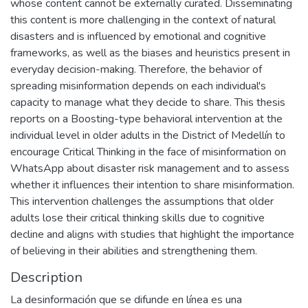
whose content cannot be externally curated. Disseminating
this content is more challenging in the context of natural
disasters and is influenced by emotional and cognitive
frameworks, as well as the biases and heuristics present in
everyday decision-making. Therefore, the behavior of
spreading misinformation depends on each individual's
capacity to manage what they decide to share. This thesis
reports on a Boosting-type behavioral intervention at the
individual level in older adults in the District of Medellín to
encourage Critical Thinking in the face of misinformation on
WhatsApp about disaster risk management and to assess
whether it influences their intention to share misinformation.
This intervention challenges the assumptions that older
adults lose their critical thinking skills due to cognitive
decline and aligns with studies that highlight the importance
of believing in their abilities and strengthening them.
Description
La desinformación que se difunde en línea es una