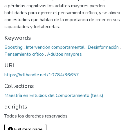
a pérdidas cognitivas los adultos mayores pierden
habilidades para ejercer el pensamiento crítico, y se alinea
con estudios que hablan de la importancia de creer en sus
capacidades y fortalecerlas.
Keywords
Boosting
,
Intervención comportamental
,
Desinformación
,
Pensamiento crítico
,
Adultos mayores
URI
https://hdl.handle.net/10784/36657
Collections
Maestría en Estudios del Comportamiento (tesis)
dc.rights
Todos los derechos reservados
Full item page