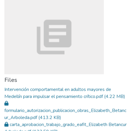
Files
Intervención comportamental en adultos mayores de
Medellín para impulsar el pensamiento crítico.pdf
(4.22 MB)
formulario_autorizacion_publicacion_obras_Elizabeth_Betanc
ur_Arboleda.pdf
(413.2 KB)
carta_aprobacion_trabajo_grado_eafit_Elizabeth Betancur