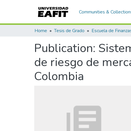
Communities & Collection
Home
Tesis de Grado
Publication:
Siste
de riesgo de merc
Colombia