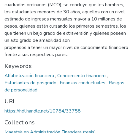
cuadrados ordinarios (MCO), se concluye que los hombres,
los estudiantes menores de 30 años, aquellos con un nivel
estimado de ingresos mensuales mayor a 10 millones de
pesos, quienes están cursando los primeros semestres, los
que tienen un bajo grado de extraversión y quienes poseen
un alto grado de amabilidad son
propensos a tener un mayor nivel de conocimiento financiero
frente a sus respectivos pares.
Keywords
Alfabetización financiera
,
Conocimiento financiero
,
Estudiantes de posgrado
,
Finanzas conductuales
,
Rasgos
de personalidad
URI
https://hdl.handle.net/10784/33758
Collections
Maestría en Administración Financiera (tesis)