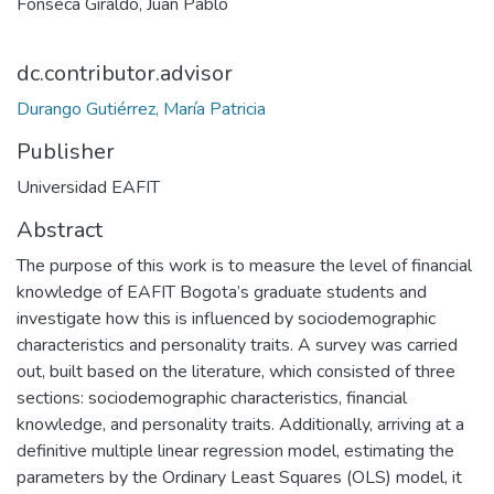
Fonseca Giraldo, Juan Pablo
dc.contributor.advisor
Durango Gutiérrez, María Patricia
Publisher
Universidad EAFIT
Abstract
The purpose of this work is to measure the level of financial
knowledge of EAFIT Bogota’s graduate students and
investigate how this is influenced by sociodemographic
characteristics and personality traits. A survey was carried
out, built based on the literature, which consisted of three
sections: sociodemographic characteristics, financial
knowledge, and personality traits. Additionally, arriving at a
definitive multiple linear regression model, estimating the
parameters by the Ordinary Least Squares (OLS) model, it