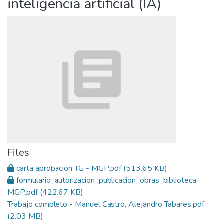
inteligencia artificial (IA)
Files
carta aprobacion TG - MGP.pdf
(513.65 KB)
formulario_autorizacion_publicacion_obras_biblioteca
MGP.pdf
(422.67 KB)
Trabajo completo - Manuel Castro, Alejandro Tabares.pdf
(2.03 MB)