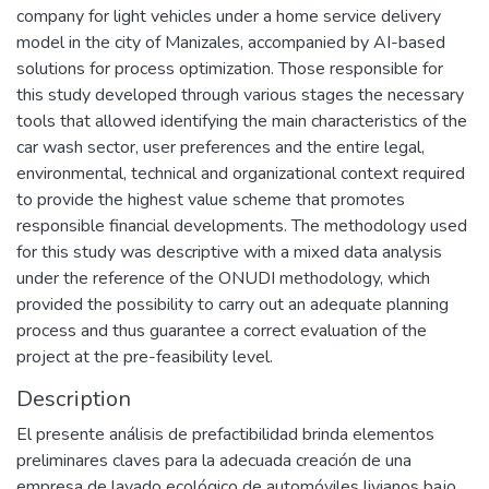
company for light vehicles under a home service delivery
model in the city of Manizales, accompanied by AI-based
solutions for process optimization. Those responsible for
this study developed through various stages the necessary
tools that allowed identifying the main characteristics of the
car wash sector, user preferences and the entire legal,
environmental, technical and organizational context required
to provide the highest value scheme that promotes
responsible financial developments. The methodology used
for this study was descriptive with a mixed data analysis
under the reference of the ONUDI methodology, which
provided the possibility to carry out an adequate planning
process and thus guarantee a correct evaluation of the
project at the pre-feasibility level.
Description
El presente análisis de prefactibilidad brinda elementos
preliminares claves para la adecuada creación de una
empresa de lavado ecológico de automóviles livianos bajo