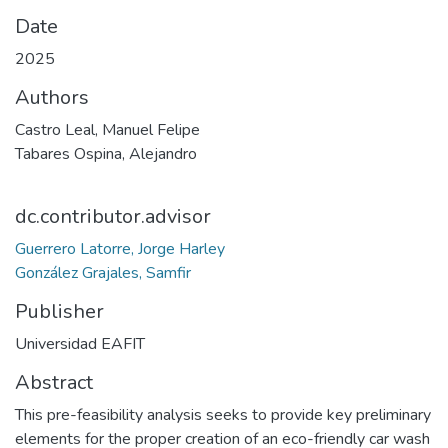
Date
2025
Authors
Castro Leal, Manuel Felipe
Tabares Ospina, Alejandro
dc.contributor.advisor
Guerrero Latorre, Jorge Harley
González Grajales, Samfir
Publisher
Universidad EAFIT
Abstract
This pre-feasibility analysis seeks to provide key preliminary
elements for the proper creation of an eco-friendly car wash