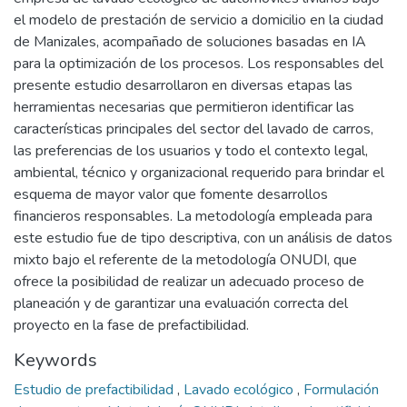
el modelo de prestación de servicio a domicilio en la ciudad
de Manizales, acompañado de soluciones basadas en IA
para la optimización de los procesos. Los responsables del
presente estudio desarrollaron en diversas etapas las
herramientas necesarias que permitieron identificar las
características principales del sector del lavado de carros,
las preferencias de los usuarios y todo el contexto legal,
ambiental, técnico y organizacional requerido para brindar el
esquema de mayor valor que fomente desarrollos
financieros responsables. La metodología empleada para
este estudio fue de tipo descriptiva, con un análisis de datos
mixto bajo el referente de la metodología ONUDI, que
ofrece la posibilidad de realizar un adecuado proceso de
planeación y de garantizar una evaluación correcta del
proyecto en la fase de prefactibilidad.
Keywords
Estudio de prefactibilidad
,
Lavado ecológico
,
Formulación