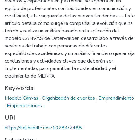
eventos y capacitados en pastelería, se soporta en un
equipo de profesionales con habilidades en comunicación y
creatividad, a la vanguardia de las nuevas tendencias -- Este
articulo detalla cómo surge la compañía, la evolución que ha
tenido y realiza un análisis basado en la aplicación del
modelo CANVAS de Osterwalder, desarrollado a través de
sesiones de trabajo con personas de diferentes
especialidades académicas y un análisis financiero que arroja
conclusiones y actividades claves que deberán ser
implementadas para garantizar la sostenibilidad y el
crecimiento de MENTA
Keywords
Modelo Canvas
,
Organización de eventos
,
Emprendimiento
,
Emprendedores
URI
https://hdl.handle.net/10784/7488
Collections