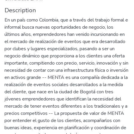
Description
En un país como Colombia, que a través del trabajo formal e
informal busca nuevas oportunidades de negocio, los
últimos años, emprendedores han venido incursionando en
el mercado de realización de eventos que era desarrollado
por clubes y lugares especializados, pasando a ser un
negocio dinámico que proporciona a los clientes una oferta
importante, compitiendo con precio, servicio, innovación y sin
necesidad de contar con una infraestructura física o inversión
en activos grande -- MENTA es una compañía dedicada a la
realización de eventos sociales desarrollados a la medida
del cliente, que nace en la ciudad de Bogotá con tres
jóvenes emprendedores que identifican la necesidad del
mercado de tener eventos diferentes a los tradicionales y a
precios competitivos -- La propuesta de valor de MENTA
por entender el gusto de los clientes, acompañarlos con
buenas ideas, experiencia en planificación y coordinación de