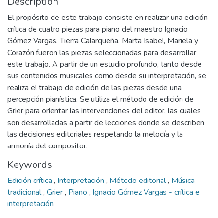
Description
El propósito de este trabajo consiste en realizar una edición
crítica de cuatro piezas para piano del maestro Ignacio
Gómez Vargas. Tierra Calarqueña, Marta Isabel, Mariela y
Corazón fueron las piezas seleccionadas para desarrollar
este trabajo. A partir de un estudio profundo, tanto desde
sus contenidos musicales como desde su interpretación, se
realiza el trabajo de edición de las piezas desde una
percepción pianística. Se utiliza el método de edición de
Grier para orientar las intervenciones del editor, las cuales
son desarrolladas a partir de lecciones donde se describen
las decisiones editoriales respetando la melodía y la
armonía del compositor.
Keywords
Edición crítica
,
Interpretación
,
Método editorial
,
Música
tradicional
,
Grier
,
Piano
,
Ignacio Gómez Vargas - crítica e
interpretación