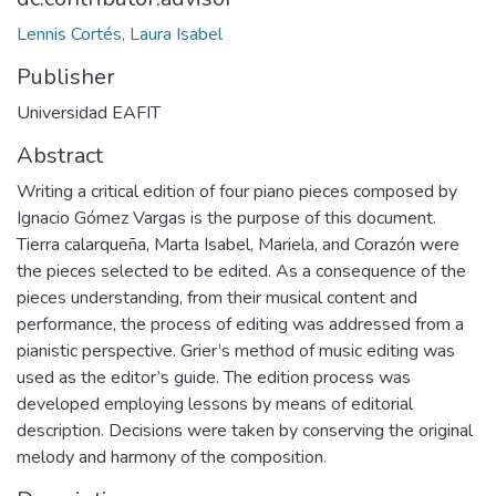
Lennis Cortés, Laura Isabel
Publisher
Universidad EAFIT
Abstract
Writing a critical edition of four piano pieces composed by
Ignacio Gómez Vargas is the purpose of this document.
Tierra calarqueña, Marta Isabel, Mariela, and Corazón were
the pieces selected to be edited. As a consequence of the
pieces understanding, from their musical content and
performance, the process of editing was addressed from a
pianistic perspective. Grier’s method of music editing was
used as the editor’s guide. The edition process was
developed employing lessons by means of editorial
description. Decisions were taken by conserving the original
melody and harmony of the composition.