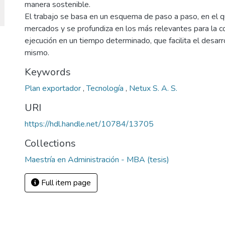
manera sostenible.
El trabajo se basa en un esquema de paso a paso, en el q
mercados y se profundiza en los más relevantes para la 
ejecución en un tiempo determinado, que facilita el desarr
mismo.
Keywords
Plan exportador
,
Tecnología
,
Netux S. A. S.
URI
https://hdl.handle.net/10784/13705
Collections
Maestría en Administración - MBA (tesis)
Full item page