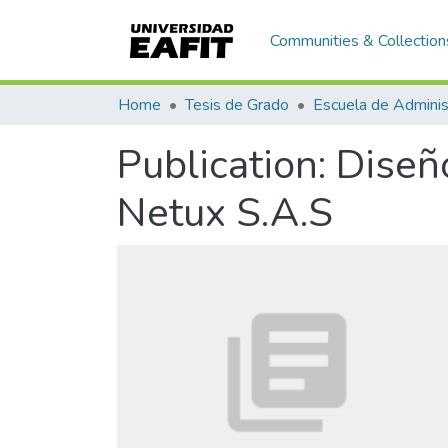
Communities & Collection
Home
Tesis de Grado
Escuela de Adminis
Publication:
Diseñ
Netux S.A.S