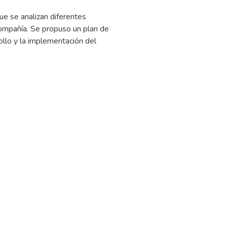
ue se analizan diferentes
compañía. Se propuso un plan de
ollo y la implementación del