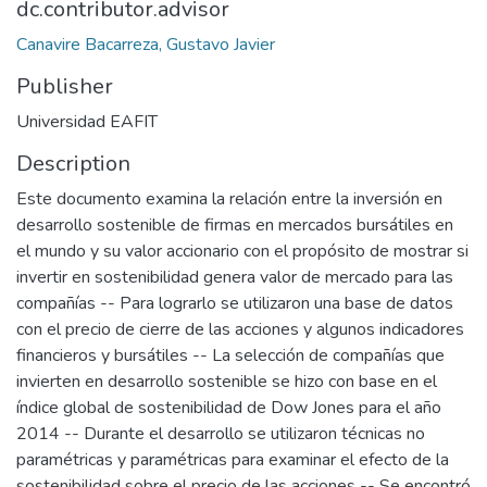
dc.contributor.advisor
Canavire Bacarreza, Gustavo Javier
Publisher
Universidad EAFIT
Description
Este documento examina la relación entre la inversión en
desarrollo sostenible de firmas en mercados bursátiles en
el mundo y su valor accionario con el propósito de mostrar si
invertir en sostenibilidad genera valor de mercado para las
compañías -- Para lograrlo se utilizaron una base de datos
con el precio de cierre de las acciones y algunos indicadores
financieros y bursátiles -- La selección de compañías que
invierten en desarrollo sostenible se hizo con base en el
índice global de sostenibilidad de Dow Jones para el año
2014 -- Durante el desarrollo se utilizaron técnicas no
paramétricas y paramétricas para examinar el efecto de la
sostenibilidad sobre el precio de las acciones -- Se encontró