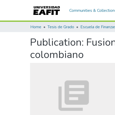
Communities & Collection
Home
Tesis de Grado
Publication:
Fusion
colombiano