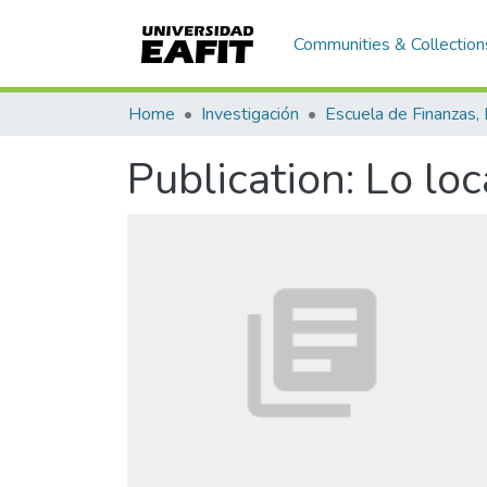
Communities & Collection
Home
Investigación
Publication:
Lo loc