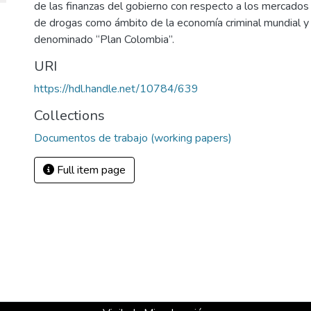
de las finanzas del gobierno con respecto a los mercados g
de drogas como ámbito de la economía criminal mundial y 
denominado “Plan Colombia”.
URI
https://hdl.handle.net/10784/639
Collections
Documentos de trabajo (working papers)
Full item page