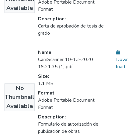
Adobe Portable Document
Available
Format
Description:
Carta de aprobación de tesis de
grado
Name:
CamScanner 10-13-2020
Down
19.31.35 (1).pdf
load
Size:
1.1 MB
No
Format:
Thumbnail
Adobe Portable Document
Available
Format
Description:
Formulario de autorización de
publicación de obras